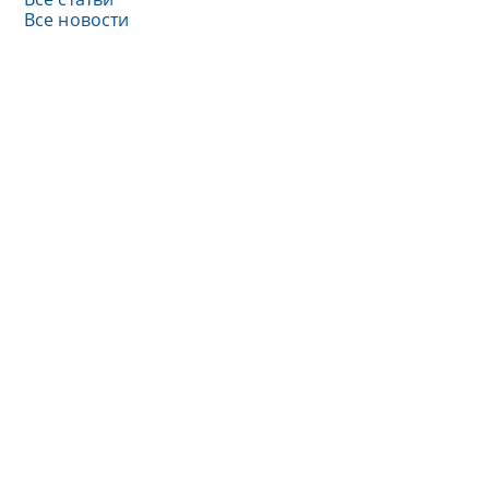
Все новости