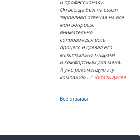
и профессионалу.
Он всегда был на связи,
терпеливо отвечал на все
мои вопросы,
внимательно
сопровождал весь
процесс и сделал его
максимально гладким
и комфортным для меня.
Я уже рекомендую эту
компанию
..."
Читать далее
Все отзывы