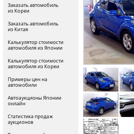
Заказать автомобиль
из Кореи
Заказать автомобиль
из Китая
Калькулятор стоимости
автомобиля из Японии
Калькулятор стоимости
автомобиля из Кореи
Примеры цен на
автомобили
Автоаукционы Японии
онлайн
Статистика продаж
аукционов