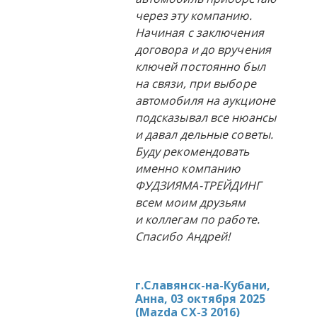
через эту компанию.
Начиная с заключения
договора и до вручения
ключей постоянно был
на связи, при выборе
автомобиля на аукционе
подсказывал все нюансы
и давал дельные советы.
Буду рекомендовать
именно компанию
ФУДЗИЯМА-ТРЕЙДИНГ
всем моим друзьям
и коллегам по работе.
Спасибо Андрей!
г.Славянск-на-Кубани,
Анна, 03 октября 2025
(
Mazda CX-3 2016
)