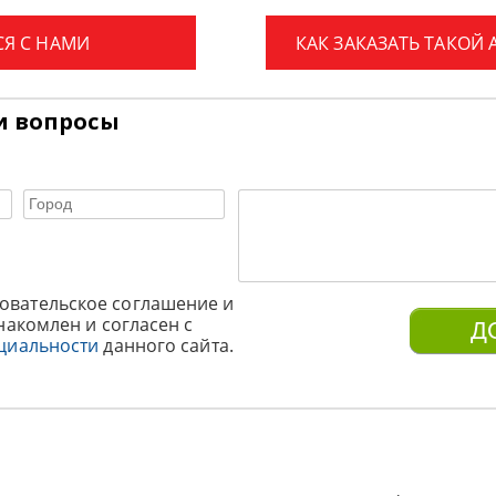
СЯ С НАМИ
КАК ЗАКАЗАТЬ ТАКОЙ
и вопросы
овательское соглашение и
накомлен и согласен с
циальности
данного сайта.