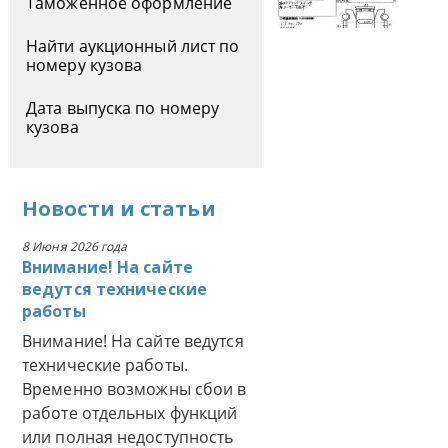
Таможенное оформление
Найти аукционный лист по
номеру кузова
Дата выпуска по номеру
кузова
Новости
и
статьи
8 Июня 2026 года
Внимание! На сайте
ведутся технические
работы
Внимание! На сайте ведутся
технические работы.
Временно возможны сбои в
работе отдельных функций
или полная недоступность