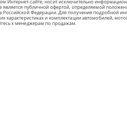
ом Интернет-сайте, носит исключительно информацион
не является публичной офертой, определяемой положен
са Российской Федерации. Для получения подробной и
ких характеристиках и комплектации автомобилей, мото
йтесь к менеджерам по продажам.