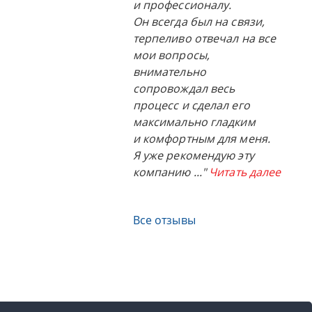
и профессионалу.
Он всегда был на связи,
терпеливо отвечал на все
мои вопросы,
внимательно
сопровождал весь
процесс и сделал его
максимально гладким
и комфортным для меня.
Я уже рекомендую эту
компанию
..."
Читать далее
Все отзывы