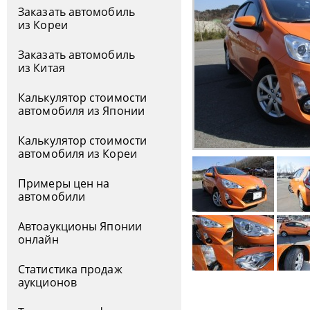
Заказать автомобиль
из Кореи
Заказать автомобиль
из Китая
Калькулятор стоимости
автомобиля из Японии
Калькулятор стоимости
автомобиля из Кореи
Примеры цен на
автомобили
Автоаукционы Японии
онлайн
Статистика продаж
аукционов