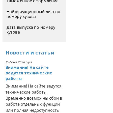
Таможенное оформление
Найти аукционный лист по
номеру кузова
Дата выпуска по номеру
кузова
Новости
и
статьи
8 Июня 2026 года
Внимание! На сайте
ведутся технические
работы
Внимание! На сайте ведутся
технические работы.
Временно возможны сбои в
работе отдельных функций
или полная недоступность