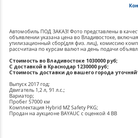
Ко
Автомобиль ПОД ЗАКАЗ! Фото представлены в качес
объявлении указана цена во Владивостоке, включа
утилизационный сбор(для физ. лиц), комиссию ком
рассчитана по курсам валют на день подачи объявл
Стоимость во Владивостоке 1030000 руб;
С доставкой в Краснодар 1230000 руб;
Стоимость доставки до вашего города уточняй
Выпуск 2017 год;
Двигатель 1,2 л, 91 л.с.;
Вариатор;
Пробег 57000 км
Комплектация Hybrid MZ Safety PKG;
Продан на аукционе BAYAUC с оценкой 4 BB