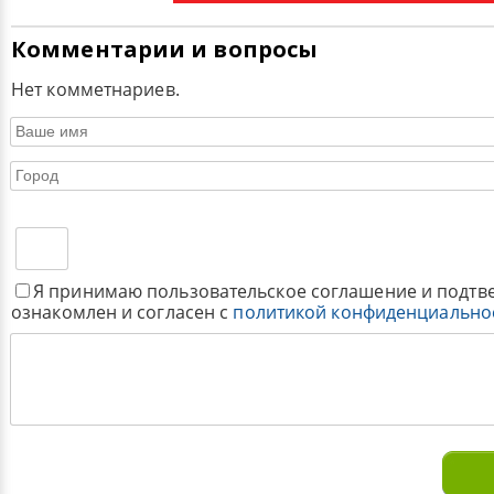
Комментарии и вопросы
Нет комметнариев.
Я принимаю пользовательское соглашение и подтв
ознакомлен и согласен с
политикой конфиденциально