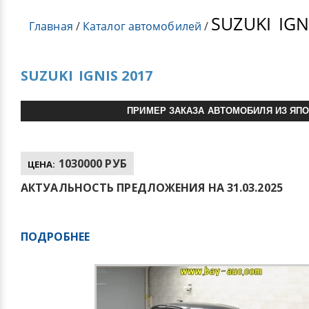
SUZUKI
IGN
Главная
/
Каталог автомобилей
/
SUZUKI
IGNIS 2017
ПРИМЕР ЗАКАЗА АВТОМОБИЛЯ ИЗ ЯП
1030000 РУБ
ЦЕНА:
АКТУАЛЬНОСТЬ ПРЕДЛОЖЕНИЯ НА 31.03.2025
ПОДРОБНЕЕ