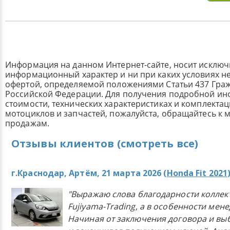
Информация на данном Интернет-сайте, носит исклю
информационный характер и ни при каких условиях н
офертой, определяемой положениями Статьи 437 Граж
Российской Федерации. Для получения подробной и
стоимости, технических характеристиках и комплекта
мотоциклов и запчастей, пожалуйста, обращайтесь к
продажам.
Отзывы клиентов (смотреть все)
г.Краснодар, Артём, 21 марта 2026 (
Honda Fit 2021
"Выражаю слова благодарности коллек
Fujiyama-Trading, а в особенности мен
Начиная от заключения договора и в