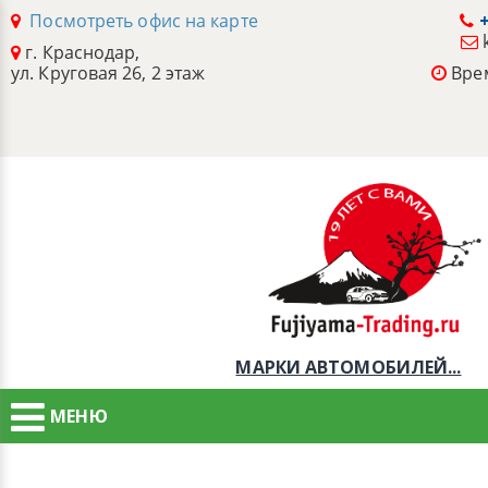
Посмотреть офис на карте
+
г. Краснодар,
ул. Круговая 26, 2 этаж
Врем
МАРКИ АВТОМОБИЛЕЙ...
МЕНЮ