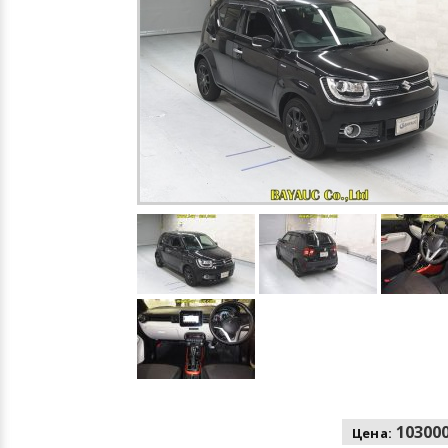
103000
Цена: