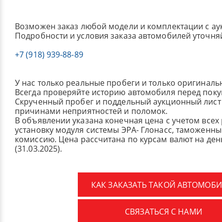
Возможен заказ любой модели и комплектации с ау
Подробности и условия заказа автомобилей уточня
+7 (918) 939-88-89
У нас только реальные пробеги и только оригиналь
Всегда проверяйте историю автомобиля перед поку
Скрученный пробег и поддельный аукционный лист 
причинами неприятностей и поломок.
В объявлении указана конечная цена с учетом всех
установку модуля системы ЭРА- Глонасс, таможенные
комиссию.
Цена рассчитана по курсам валют на де
(31.03.2025).
КАК ЗАКАЗАТЬ ТАКОЙ АВТОМОБИ
СВЯЗАТЬСЯ С НАМИ