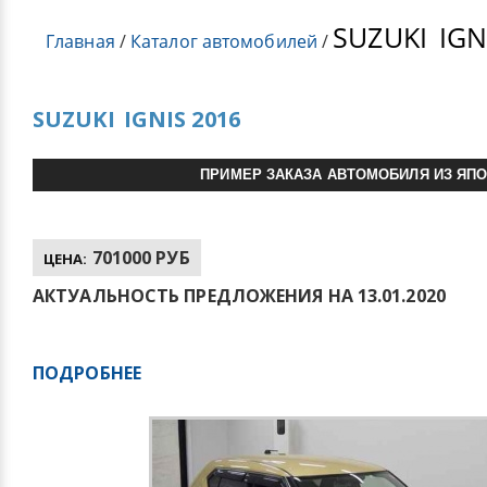
SUZUKI
IGN
Главная
/
Каталог автомобилей
/
SUZUKI
IGNIS 2016
ПРИМЕР ЗАКАЗА АВТОМОБИЛЯ ИЗ ЯП
701000 РУБ
ЦЕНА:
АКТУАЛЬНОСТЬ ПРЕДЛОЖЕНИЯ НА 13.01.2020
ПОДРОБНЕЕ