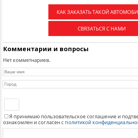
КАК ЗАКАЗАТЬ ТАКОЙ АВТОМОБИ
СВЯЗАТЬСЯ С НАМИ
Комментарии и вопросы
Нет комметнариев.
Я принимаю пользовательское соглашение и подтв
ознакомлен и согласен с
политикой конфиденциально