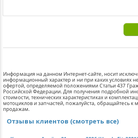
Информация на данном Интернет-сайте, носит исклю
информационный характер и ни при каких условиях н
офертой, определяемой положениями Статьи 437 Граж
Российской Федерации. Для получения подробной и
стоимости, технических характеристиках и комплекта
мотоциклов и запчастей, пожалуйста, обращайтесь к
продажам.
Отзывы клиентов (смотреть все)