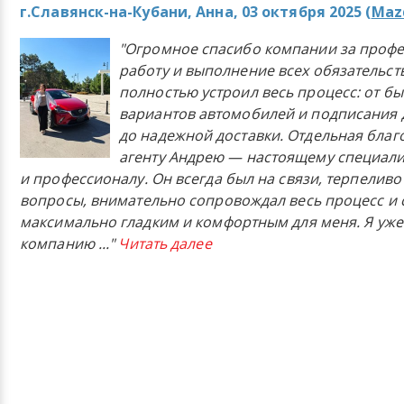
г.Славянск-на-Кубани, Анна, 03 октября 2025 (
Mazd
"Огромное спасибо компании за проф
работу и выполнение всех обязательст
полностью устроил весь процесс: от б
вариантов автомобилей и подписания 
до надежной доставки. Отдельная бла
агенту Андрею — настоящему специали
и профессионалу. Он всегда был на связи, терпеливо
вопросы, внимательно сопровождал весь процесс и 
максимально гладким и комфортным для меня. Я уже
компанию
..."
Читать далее