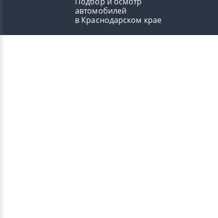
Подбор и осмотр
автомобилей
в Краснодарском крае