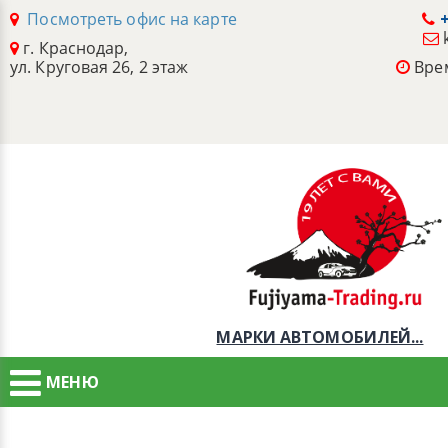
Посмотреть офис на карте
+
г. Краснодар,
ул. Круговая 26, 2 этаж
Врем
МАРКИ АВТОМОБИЛЕЙ...
МЕНЮ