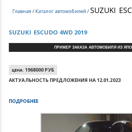
SUZUKI
ESC
Главная
/
Каталог автомобилей
/
SUZUKI
ESCUDO 4WD 2019
ПРИМЕР ЗАКАЗА АВТОМОБИЛЯ ИЗ ЯП
1968000 РУБ
ЦЕНА:
АКТУАЛЬНОСТЬ ПРЕДЛОЖЕНИЯ НА 12.01.2023
ПОДРОБНЕЕ