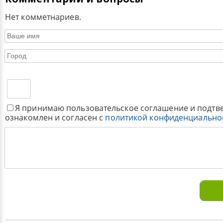
Нет комметнариев.
Я принимаю пользовательское соглашение и подтв
ознакомлен и согласен с
политикой конфиденциально