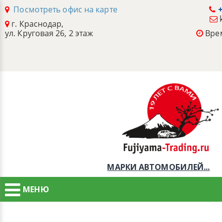
Посмотреть офис на карте
+
г. Краснодар,
ул. Круговая 26, 2 этаж
Врем
МАРКИ АВТОМОБИЛЕЙ...
МЕНЮ