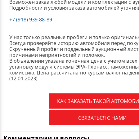
Возможен заказ любой модели и комплектации с ау
Подробности и условия заказа автомобилей уточня
+7 (918) 939-88-89
У нас только реальные пробеги и только оригиналь
Всегда проверяйте историю автомобиля перед поку
Скрученный пробег и поддельный аукционный лист 
причинами неприятностей и поломок.
В объявлении указана конечная цена с учетом всех
установку модуля системы ЭРА- Глонасс, таможенные
комиссию.
Цена рассчитана по курсам валют на де
(12.01.2023).
КАК ЗАКАЗАТЬ ТАКОЙ АВТОМОБИ
СВЯЗАТЬСЯ С НАМИ
Комментарии и вопросы