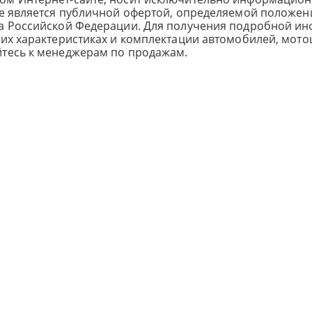
не является публичной офертой, определяемой положен
са Российской Федерации. Для получения подробной и
ких характеристиках и комплектации автомобилей, мото
йтесь к менеджерам по продажам.