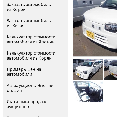
Заказать автомобиль
из Кореи
Заказать автомобиль
из Китая
Калькулятор стоимости
автомобиля из Японии
Калькулятор стоимости
автомобиля из Кореи
Примеры цен на
автомобили
Автоаукционы Японии
онлайн
Статистика продаж
аукционов