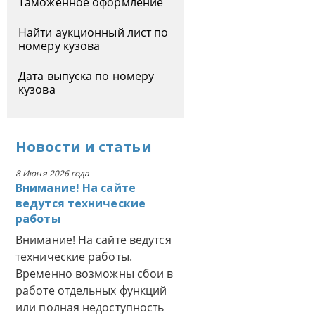
Таможенное оформление
Найти аукционный лист по
номеру кузова
Дата выпуска по номеру
кузова
Новости
и
статьи
8 Июня 2026 года
Внимание! На сайте
ведутся технические
работы
Внимание! На сайте ведутся
технические работы.
Временно возможны сбои в
работе отдельных функций
или полная недоступность