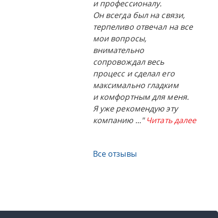
и профессионалу.
Он всегда был на связи,
терпеливо отвечал на все
мои вопросы,
внимательно
сопровождал весь
процесс и сделал его
максимально гладким
и комфортным для меня.
Я уже рекомендую эту
компанию
..."
Читать далее
Все отзывы