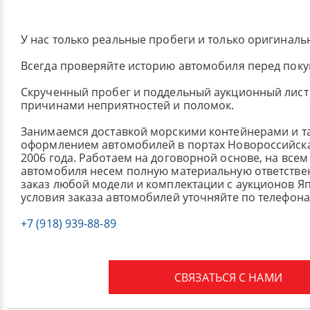
У нас только реальные пробеги и только оригиналь
Всегда проверяйте историю автомобиля перед поку
Скрученный пробег и поддельный аукционный лист 
причинами неприятностей и поломок.
Занимаемся доставкой морскими контейнерами и 
оформлением автомобилей в портах Новороссийска
2006 года. Работаем на договорной основе, на всем
автомобиля несем полную материальную ответстве
заказ любой модели и комплектации с аукционов Я
условия заказа автомобилей уточняйте по телефона
+7 (918) 939-88-89
СВЯЗАТЬСЯ С НАМИ