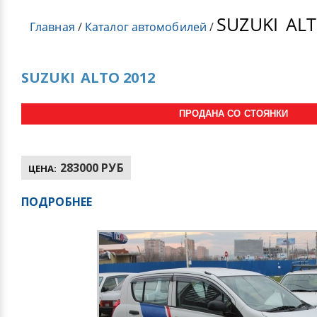
SUZUKI
ALT
Главная
/
Каталог автомобилей
/
SUZUKI
ALTO 2012
ПРОДАНА СО СТОЯНКИ
283000 РУБ
ЦЕНА:
ПОДРОБНЕЕ