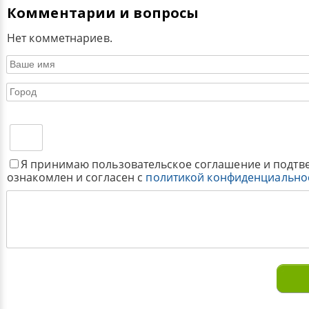
Комментарии и вопросы
Нет комметнариев.
Я принимаю пользовательское соглашение и подтв
ознакомлен и согласен с
политикой конфиденциально