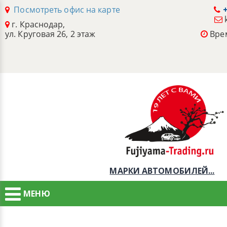
Посмотреть офис на карте
+
г. Краснодар,
ул. Круговая 26, 2 этаж
Врем
МАРКИ АВТОМОБИЛЕЙ...
МЕНЮ