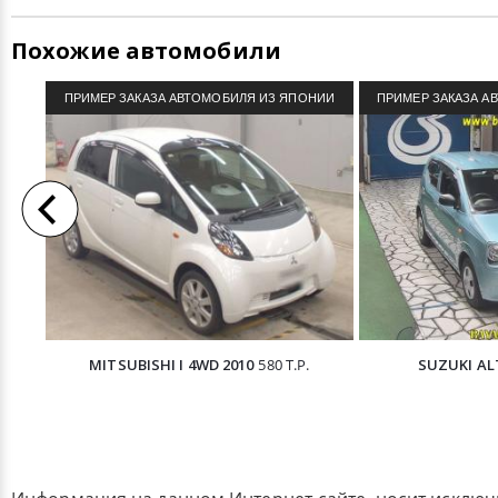
Похожие автомобили
ПРИМЕР ЗАКАЗА АВТОМОБИЛЯ ИЗ ЯПОНИИ
ПРИМЕР ЗАКАЗА А
MITSUBISHI I 4WD 2010
580 Т.Р.
SUZUKI AL