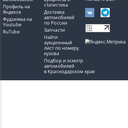
статистика
Профиль на
Яндексе
Доставка
автомобилей
Фудзияма на
по России
Youtube
Запчасти
RuTube
Найти
аукционный
лист по номеру
кузова
Подбор и осмотр
автомобилей
в Краснодарском крае