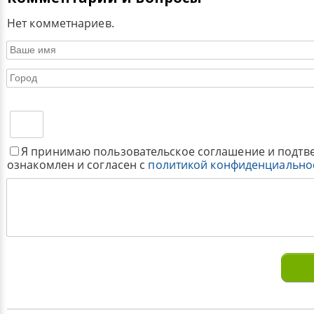
Нет комметнариев.
Я принимаю пользовательское соглашение и подтв
ознакомлен и согласен с
политикой конфиденциально