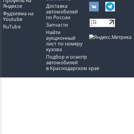
Профиль на
Яндексе
Доставка
автомобилей
Фудзияма на
по России
Youtube
Запчасти
RuTube
Найти
аукционный
лист по номеру
кузова
Подбор и осмотр
автомобилей
в Краснодарском крае