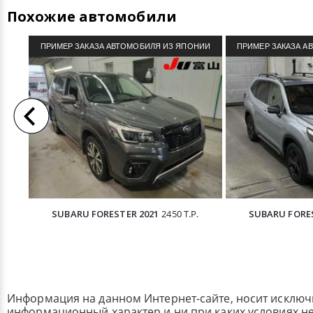
Похожие автомобили
ПРИМЕР ЗАКАЗА АВТОМОБИЛЯ ИЗ ЯПОНИИ
ПРИМЕР ЗАКАЗА А
SUBARU FORESTER 2021
2450 Т.Р.
SUBARU FORES
Информация на данном Интернет-сайте, носит исклю
информационный характер и ни при каких условиях н