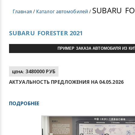
SUBARU
FO
Главная
/
Каталог автомобилей
/
SUBARU
FORESTER 2021
ПРИМЕР ЗАКАЗА АВТОМОБИЛЯ ИЗ КИ
3480000 РУБ
ЦЕНА:
АКТУАЛЬНОСТЬ ПРЕДЛОЖЕНИЯ НА 04.05.2026
ПОДРОБНЕЕ