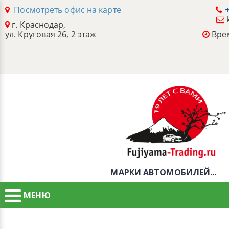
Посмотреть офис на карте
+
г. Краснодар,
ул. Круговая 26, 2 этаж
Врем
МАРКИ АВТОМОБИЛЕЙ...
МЕНЮ