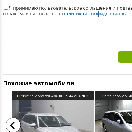
Я принимаю пользовательское соглашение и подтв
ознакомлен и согласен с
политикой конфиденциально
Похожие автомобили
ПРИМЕР ЗАКАЗА АВТОМОБИЛЯ ИЗ ЯПОНИИ
ПРИМЕР ЗАКАЗА А