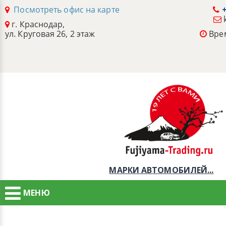
Посмотреть офис на карте
+
г. Краснодар,
ул. Круговая 26, 2 этаж
Врем
МАРКИ АВТОМОБИЛЕЙ...
МЕНЮ