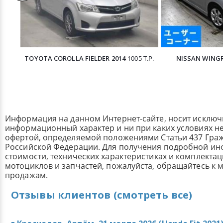
TOYOTA COROLLA FIELDER 2014
1005 Т.Р.
NISSAN WINGR
Информация на данном Интернет-сайте, носит исклю
информационный характер и ни при каких условиях н
офертой, определяемой положениями Статьи 437 Граж
Российской Федерации. Для получения подробной и
стоимости, технических характеристиках и комплекта
мотоциклов и запчастей, пожалуйста, обращайтесь к
продажам.
Отзывы клиентов (смотреть все)