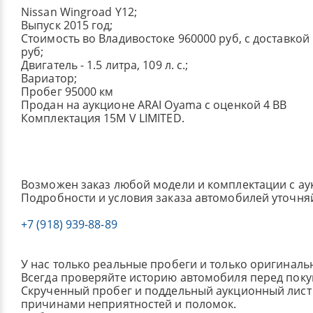
Nissan Wingroad Y12;
Выпуск 2015 год;
Стоимость во Владивостоке 960000 руб, с доставкой
руб;
Двигатель - 1.5 литра, 109 л. с.;
Вариатор;
Пробег 95000 км
Продан на аукционе ARAI Oyama с оценкой 4 BB
Комплектация 15M V LIMITED.
Возможен заказ любой модели и комплектации с ау
Подробности и условия заказа автомобилей уточня
+7 (918) 939-88-89
У нас только реальные пробеги и только оригиналь
Всегда проверяйте историю автомобиля перед поку
Скрученный пробег и поддельный аукционный лист 
причинами неприятностей и поломок.