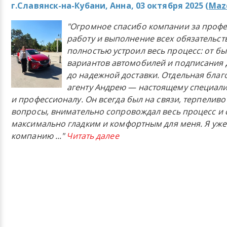
г.Славянск-на-Кубани, Анна, 03 октября 2025 (
Mazd
"Огромное спасибо компании за проф
работу и выполнение всех обязательст
полностью устроил весь процесс: от б
вариантов автомобилей и подписания 
до надежной доставки. Отдельная бла
агенту Андрею — настоящему специали
и профессионалу. Он всегда был на связи, терпеливо
вопросы, внимательно сопровождал весь процесс и 
максимально гладким и комфортным для меня. Я уже
компанию
..."
Читать далее