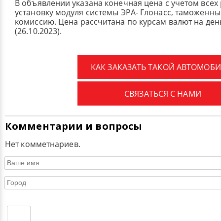
В объявлении указана конечная цена с учетом всех
установку модуля системы ЭРА- Глонасс, таможенные
комиссию.
Цена рассчитана по курсам валют на де
(26.10.2023).
КАК ЗАКАЗАТЬ ТАКОЙ АВТОМОБИ
СВЯЗАТЬСЯ С НАМИ
Комментарии и вопросы
Нет комметнариев.