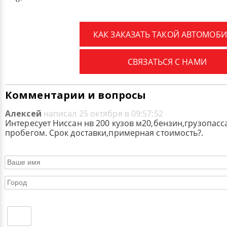
КАК ЗАКАЗАТЬ ТАКОЙ АВТОМОБИ
СВЯЗАТЬСЯ С НАМИ
Комментарии и вопросы
Алексей
написал 25 октября в 09:57:52
Интересует Ниссан нв 200 кузов м20,бензин,грузопас
пробегом. Срок доставки,примерная стоимость?.