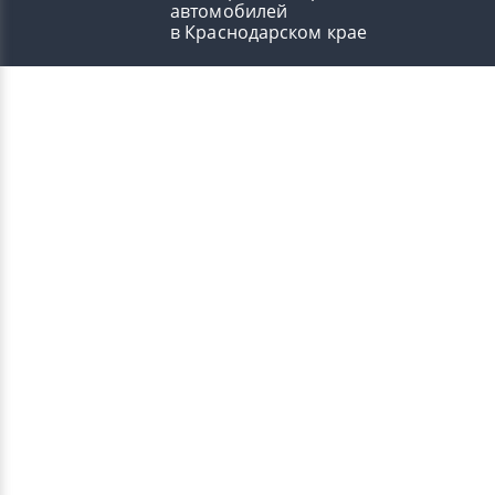
автомобилей
в Краснодарском крае