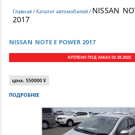
NISSAN
NOT
Главная
/
Каталог автомобилей
/
2017
NISSAN
NOTE E POWER 2017
КУПЛЕНО ПОД ЗАКАЗ 02.08.2022
550000 ¥
ЦЕНА:
ПОДРОБНЕЕ