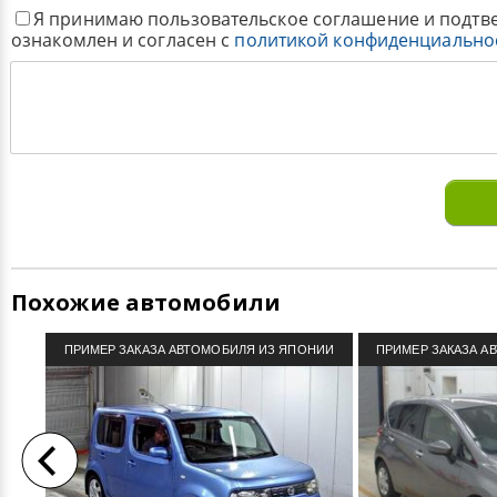
Я принимаю пользовательское соглашение и подтв
ознакомлен и согласен с
политикой конфиденциально
Похожие автомобили
ПРИМЕР ЗАКАЗА АВТОМОБИЛЯ ИЗ ЯПОНИИ
ПРИМЕР ЗАКАЗА А