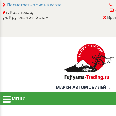
Посмотреть офис на карте
+
г. Краснодар,
ул. Круговая 26, 2 этаж
Врем
МАРКИ АВТОМОБИЛЕЙ...
МЕНЮ