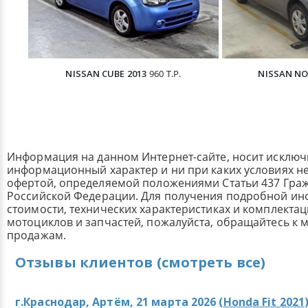
NISSAN CUBE 2013
960 Т.Р.
NISSAN NO
Информация на данном Интернет-сайте, носит исклю
информационный характер и ни при каких условиях н
офертой, определяемой положениями Статьи 437 Граж
Российской Федерации. Для получения подробной и
стоимости, технических характеристиках и комплекта
мотоциклов и запчастей, пожалуйста, обращайтесь к
продажам.
Отзывы клиентов (смотреть все)
г.Краснодар, Артём, 21 марта 2026 (
Honda Fit 2021