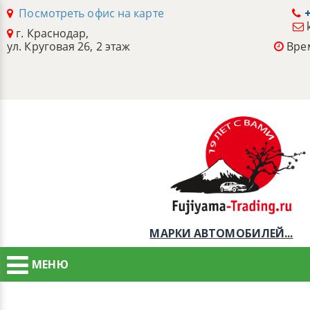
Посмотреть офис на карте
+
г. Краснодар,
ул. Круговая 26, 2 этаж
Врем
МАРКИ АВТОМОБИЛЕЙ...
МЕНЮ