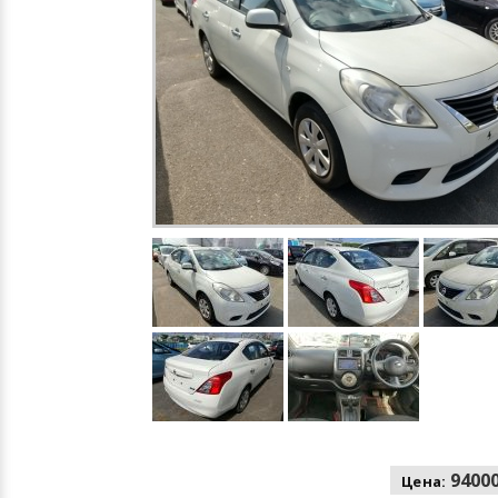
94000
Цена: