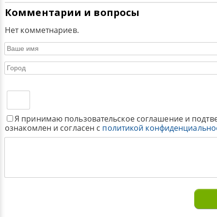
Комментарии и вопросы
Нет комметнариев.
Я принимаю пользовательское соглашение и подтв
ознакомлен и согласен с
политикой конфиденциально