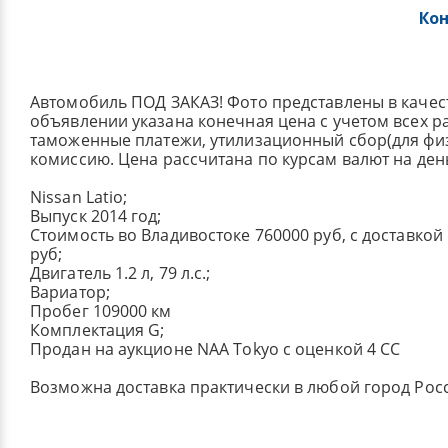
Ко
Автомобиль ПОД ЗАКАЗ! Фото представлены в качес
объявлении указана конечная цена с учетом всех р
таможенные платежи, утилизационный сбор(для физ.
комиссию. Цена рассчитана по курсам валют на ден
Nissan Latio;
Выпуск 2014 год;
Стоимость во Владивостоке 760000 руб, с доставкой
руб;
Двигатель 1.2 л, 79 л.с.;
Вариатор;
Пробег 109000 км
Комплектация G;
Продан на аукционе NAA Tokyo с оценкой 4 CC
Возможна доставка практически в любой город Рос