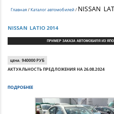
NISSAN
LAT
Главная
/
Каталог автомобилей
/
NISSAN
LATIO 2014
ПРИМЕР ЗАКАЗА АВТОМОБИЛЯ ИЗ ЯП
940000 РУБ
ЦЕНА:
АКТУАЛЬНОСТЬ ПРЕДЛОЖЕНИЯ НА 26.08.2024
ПОДРОБНЕЕ