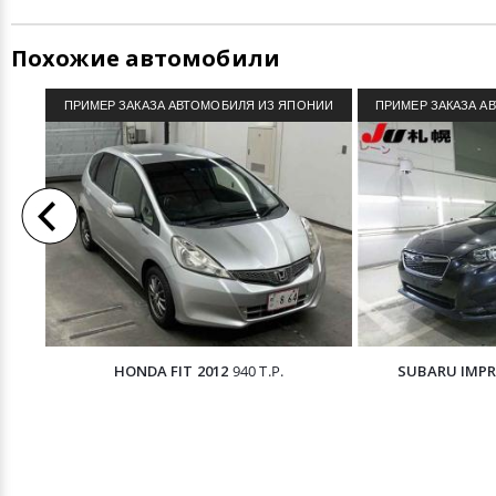
Похожие автомобили
ПРИМЕР ЗАКАЗА АВТОМОБИЛЯ ИЗ ЯПОНИИ
ПРИМЕР ЗАКАЗА А
HONDA FIT 2012
940 Т.Р.
SUBARU IMPR