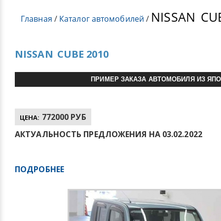
NISSAN
CUB
Главная
/
Каталог автомобилей
/
NISSAN
CUBE 2010
ПРИМЕР ЗАКАЗА АВТОМОБИЛЯ ИЗ ЯП
772000 РУБ
ЦЕНА:
АКТУАЛЬНОСТЬ ПРЕДЛОЖЕНИЯ НА 03.02.2022
ПОДРОБНЕЕ