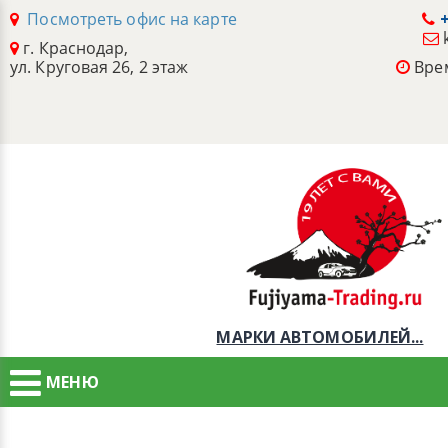
Посмотреть офис на карте
+
г. Краснодар,
ул. Круговая 26, 2 этаж
Врем
МАРКИ АВТОМОБИЛЕЙ...
МЕНЮ