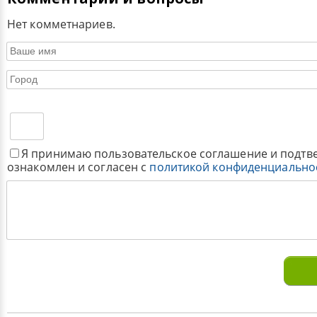
Нет комметнариев.
Я принимаю пользовательское соглашение и подтв
ознакомлен и согласен с
политикой конфиденциально