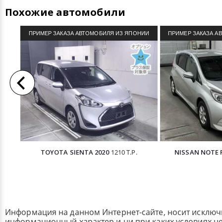
Похожие автомобили
ПРИМЕР ЗАКАЗА АВТОМОБИЛЯ ИЗ ЯПОНИИ
ПРИМЕР ЗАКАЗА А
TOYOTA SIENTA 2020
1210 Т.Р.
NISSAN NOTE R
Информация на данном Интернет-сайте, носит исклю
информационный характер и ни при каких условиях н