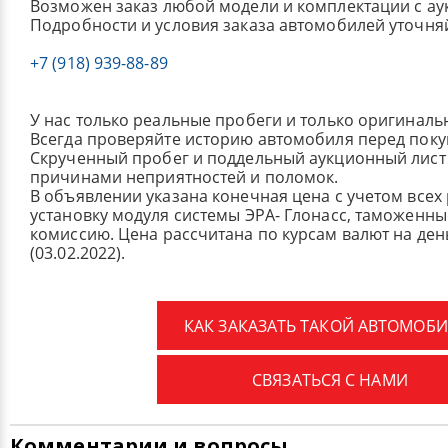
Возможен заказ любой модели и комплектации с ау
Подробности и условия заказа автомобилей уточня
+7 (918) 939-88-89
У нас только реальные пробеги и только оригиналь
Всегда проверяйте историю автомобиля перед поку
Скрученный пробег и поддельный аукционный лист 
причинами неприятностей и поломок.
В объявлении указана конечная цена с учетом всех
установку модуля системы ЭРА- Глонасс, таможенные
комиссию.
Цена рассчитана по курсам валют на де
(03.02.2022).
КАК ЗАКАЗАТЬ ТАКОЙ АВТОМОБИ
СВЯЗАТЬСЯ С НАМИ
Комментарии и вопросы