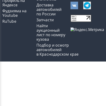
Профиль на
Яндексе
Доставка
автомобилей
Фудзияма на
по России
Youtube
Запчасти
RuTube
Найти
аукционный
лист по номеру
кузова
Подбор и осмотр
автомобилей
в Краснодарском крае