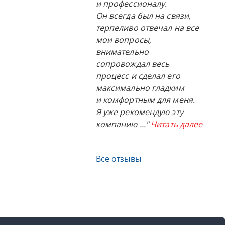
и профессионалу.
Он всегда был на связи,
терпеливо отвечал на все
мои вопросы,
внимательно
сопровождал весь
процесс и сделал его
максимально гладким
и комфортным для меня.
Я уже рекомендую эту
компанию
..."
Читать далее
Все отзывы