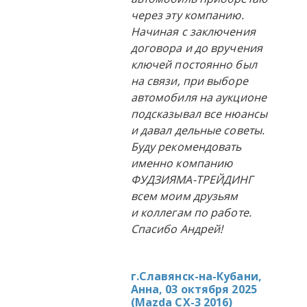
через эту компанию.
Начиная с заключения
договора и до вручения
ключей постоянно был
на связи, при выборе
автомобиля на аукционе
подсказывал все нюансы
и давал дельные советы.
Буду рекомендовать
именно компанию
ФУДЗИЯМА-ТРЕЙДИНГ
всем моим друзьям
и коллегам по работе.
Спасибо Андрей!
г.Славянск-на-Кубани,
Анна, 03 октября 2025
(
Mazda CX-3 2016
)