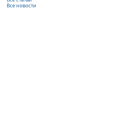
Все новости