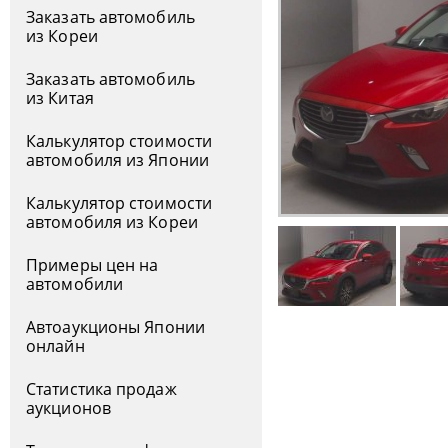
Заказать автомобиль
из Кореи
Заказать автомобиль
из Китая
Калькулятор стоимости
автомобиля из Японии
Калькулятор стоимости
автомобиля из Кореи
Примеры цен на
автомобили
Автоаукционы Японии
онлайн
Статистика продаж
аукционов