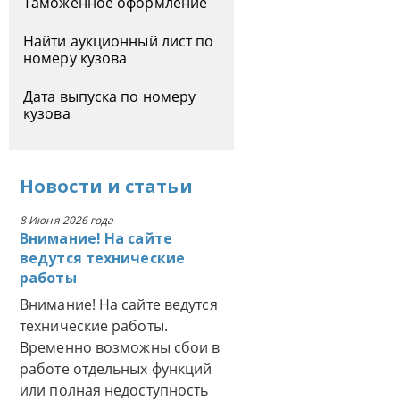
Таможенное оформление
Найти аукционный лист по
номеру кузова
Дата выпуска по номеру
кузова
Новости
и
статьи
8 Июня 2026 года
Внимание! На сайте
ведутся технические
работы
Внимание! На сайте ведутся
технические работы.
Временно возможны сбои в
работе отдельных функций
или полная недоступность