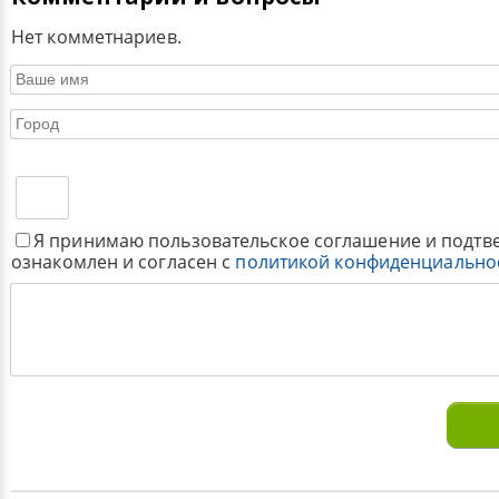
Нет комметнариев.
Я принимаю пользовательское соглашение и подтв
ознакомлен и согласен с
политикой конфиденциально