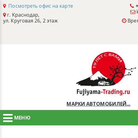
Посмотреть офис на карте
+
г. Краснодар,
ул. Круговая 26, 2 этаж
Врем
МАРКИ АВТОМОБИЛЕЙ...
МЕНЮ