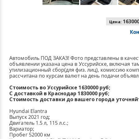
163000
Цена:
Ко
Автомобиль ПОД ЗАКАЗ! Фото представлены в качес
объявлении указана цена в Уссурийске, включая т
утилизационный сбор(для физ. лиц), комиссию ком
рассчитана по курсам валют на день подачи объявл
Стоимость во Уссурийске 1630000 руб;
С доставкой в Краснодар 1830000 руб;
Стоимость доставки до вашего города уточняй
Hyundai Elantra
Выпуск 2021 год;
Двигатель 1.5 л, 115 л.с.;
Вариатор;
Пробег 52000 км