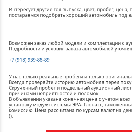
Интересует другие год выпуска, цвет, пробег, цена, 
постараемся подобрать хороший автомобиль под в
Возможен заказ любой модели и комплектации с ау
Подробности и условия заказа автомобилей уточня
+7 (918) 939-88-89
У нас только реальные пробеги и только оригиналь
Всегда проверяйте историю автомобиля перед поку
Скрученный пробег и поддельный аукционный лист 
причинами неприятностей и поломок.
В объявлении указана конечная цена с учетом всех
установку модуля системы ЭРА- Глонасс, таможенные
комиссию.
Цена рассчитана по курсам валют на де
().