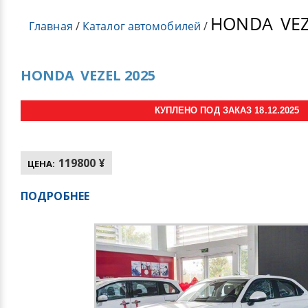
HONDA
VEZ
Главная
/
Каталог автомобилей
/
HONDA
VEZEL 2025
КУПЛЕНО ПОД ЗАКАЗ 18.12.2025
119800 ¥
ЦЕНА:
ПОДРОБНЕЕ