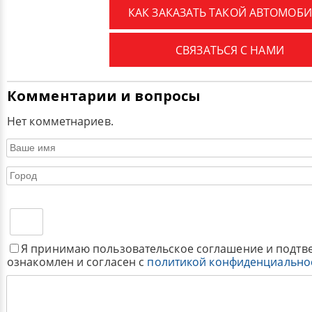
КАК ЗАКАЗАТЬ ТАКОЙ АВТОМОБИ
СВЯЗАТЬСЯ С НАМИ
Комментарии и вопросы
Нет комметнариев.
Я принимаю пользовательское соглашение и подтв
ознакомлен и согласен с
политикой конфиденциально