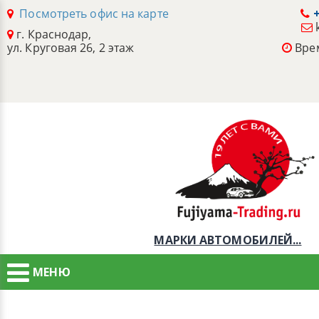
Посмотреть офис на карте
+
г. Краснодар,
ул. Круговая 26, 2 этаж
Врем
МАРКИ АВТОМОБИЛЕЙ...
МЕНЮ