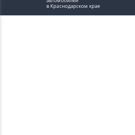
автомобилей
в Краснодарском крае