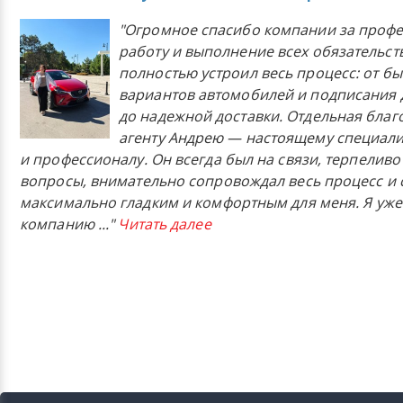
"Огромное спасибо компании за проф
работу и выполнение всех обязательст
полностью устроил весь процесс: от б
вариантов автомобилей и подписания 
до надежной доставки. Отдельная бла
агенту Андрею — настоящему специали
и профессионалу. Он всегда был на связи, терпеливо
вопросы, внимательно сопровождал весь процесс и 
максимально гладким и комфортным для меня. Я уже
компанию
..."
Читать далее