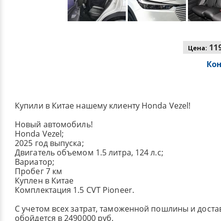
119
Цена:
Ко
Купили в Китае нашему клиенту Honda Vezel!
Новый автомобиль!
Honda Vezel;
2025 год выпуска;
Двигатель объемом 1.5 литра, 124 л.с;
Вариатор;
Пробег 7 км
Куплен в Китае
Комплектация 1.5 CVT Pioneer.
С учетом всех затрат, таможенной пошлины и достав
обойдется в 2490000 руб.