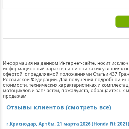
Информация на данном Интернет-сайте, носит исклю
информационный характер и ни при каких условиях н
офертой, определяемой положениями Статьи 437 Граж
Российской Федерации. Для получения подробной и
стоимости, технических характеристиках и комплекта
мотоциклов и запчастей, пожалуйста, обращайтесь к
продажам.
Отзывы клиентов (смотреть все)
г.Краснодар, Артём, 21 марта 2026 (
Honda Fit 2021