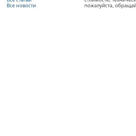
Все новости
пожалуйста, обраща