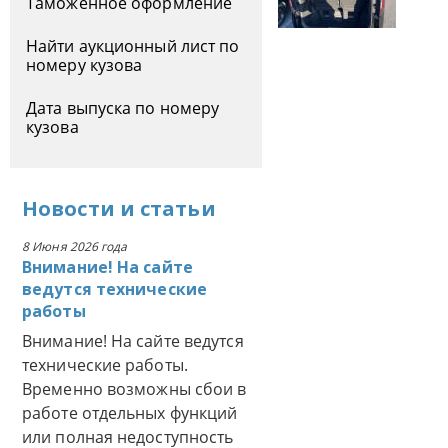
Таможенное оформление
Найти аукционный лист по
номеру кузова
Дата выпуска по номеру
кузова
Новости
и
статьи
8 Июня 2026 года
Внимание! На сайте
ведутся технические
работы
Внимание! На сайте ведутся
технические работы.
Временно возможны сбои в
работе отдельных функций
или полная недоступность