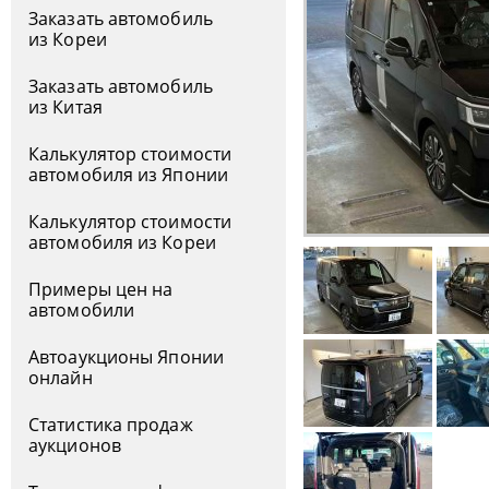
Заказать автомобиль
из Кореи
Заказать автомобиль
из Китая
Калькулятор стоимости
автомобиля из Японии
Калькулятор стоимости
автомобиля из Кореи
Примеры цен на
автомобили
Автоаукционы Японии
онлайн
Статистика продаж
аукционов