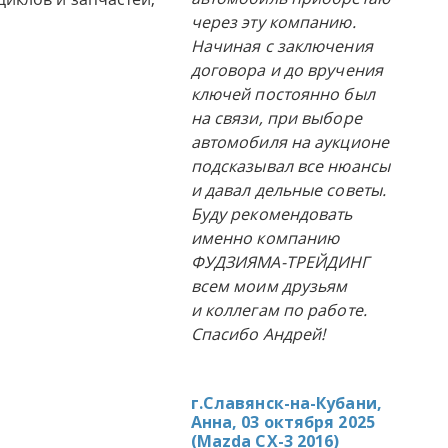
через эту компанию.
Начиная с заключения
договора и до вручения
ключей постоянно был
на связи, при выборе
автомобиля на аукционе
подсказывал все нюансы
и давал дельные советы.
Буду рекомендовать
именно компанию
ФУДЗИЯМА-ТРЕЙДИНГ
всем моим друзьям
и коллегам по работе.
Спасибо Андрей!
г.Славянск-на-Кубани,
Анна, 03 октября 2025
(
Mazda CX-3 2016
)