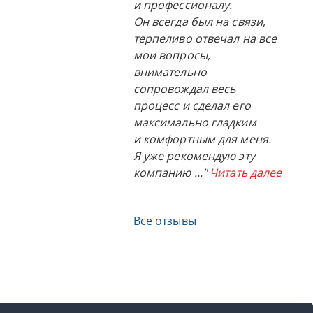
и профессионалу.
Он всегда был на связи,
терпеливо отвечал на все
мои вопросы,
внимательно
сопровождал весь
процесс и сделал его
максимально гладким
и комфортным для меня.
Я уже рекомендую эту
компанию
..."
Читать далее
Все отзывы