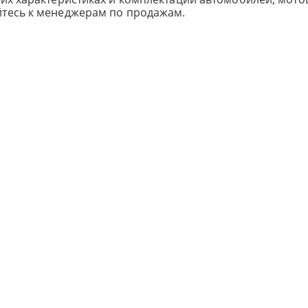
йтесь к менеджерам по продажам.