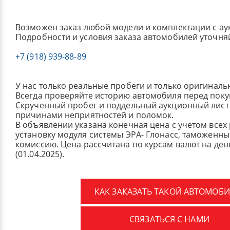
Возможен заказ любой модели и комплектации с ау
Подробности и условия заказа автомобилей уточня
+7 (918) 939-88-89
У нас только реальные пробеги и только оригиналь
Всегда проверяйте историю автомобиля перед поку
Скрученный пробег и поддельный аукционный лист 
причинами неприятностей и поломок.
В объявлении указана конечная цена с учетом всех
установку модуля системы ЭРА- Глонасс, таможенные
комиссию.
Цена рассчитана по курсам валют на де
(01.04.2025).
КАК ЗАКАЗАТЬ ТАКОЙ АВТОМОБИ
СВЯЗАТЬСЯ С НАМИ