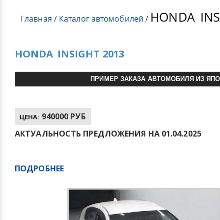
HONDA
INS
Главная
/
Каталог автомобилей
/
HONDA
INSIGHT 2013
ПРИМЕР ЗАКАЗА АВТОМОБИЛЯ ИЗ ЯП
940000 РУБ
ЦЕНА:
АКТУАЛЬНОСТЬ ПРЕДЛОЖЕНИЯ НА 01.04.2025
ПОДРОБНЕЕ