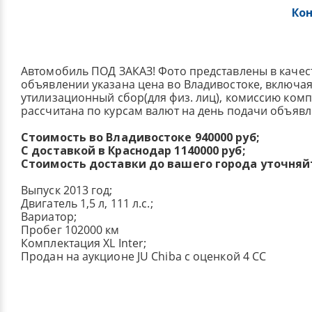
Ко
Автомобиль ПОД ЗАКАЗ! Фото представлены в качес
объявлении указана цена во Владивостоке, включа
утилизационный сбор(для физ. лиц), комиссию ком
рассчитана по курсам валют на день подачи объявл
Стоимость во Владивостоке 940000 руб;
С доставкой в Краснодар 1140000 руб;
Стоимость доставки до вашего города уточняй
Выпуск 2013 год;
Двигатель 1,5 л, 111 л.с.;
Вариатор;
Пробег 102000 км
Комплектация XL Inter;
Продан на аукционе JU Chiba с оценкой 4 CC