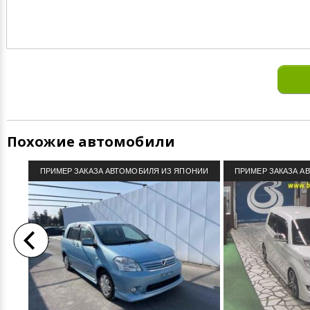
Похожие автомобили
ПРИМЕР ЗАКАЗА АВТОМОБИЛЯ ИЗ ЯПОНИИ
ПРИМЕР ЗАКАЗА А