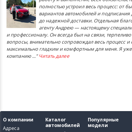
полностью устроил весь процесс: от б
вариантов автомобилей и подписания 
до надежной доставки. Отдельная бла
агенту Андрею — настоящему специали
и профессионалу. Он всегда был на связи, терпеливо
вопросы, внимательно сопровождал весь процесс и 
максимально гладким и комфортным для меня. Я уже
компанию
..."
Читать далее
О компании
Каталог
Популярные
автомобилей
модели
Адреса