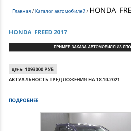
HONDA
FRE
Главная
/
Каталог автомобилей
/
HONDA
FREED 2017
ПРИМЕР ЗАКАЗА АВТОМОБИЛЯ ИЗ ЯП
1093000 РУБ
ЦЕНА:
АКТУАЛЬНОСТЬ ПРЕДЛОЖЕНИЯ НА 18.10.2021
ПОДРОБНЕЕ