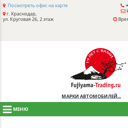
Посмотреть офис на карте
+
г. Краснодар,
ул. Круговая 26, 2 этаж
Врем
МАРКИ АВТОМОБИЛЕЙ...
МЕНЮ