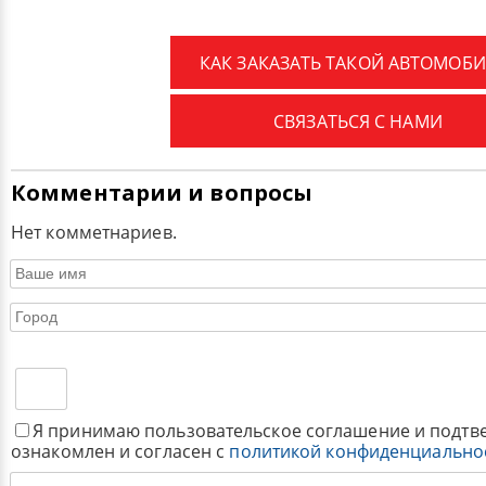
КАК ЗАКАЗАТЬ ТАКОЙ АВТОМОБИ
СВЯЗАТЬСЯ С НАМИ
Комментарии и вопросы
Нет комметнариев.
Я принимаю пользовательское соглашение и подтв
ознакомлен и согласен с
политикой конфиденциально