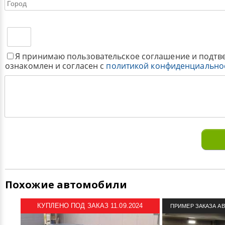
Я принимаю пользовательское соглашение и подтв
ознакомлен и согласен с
политикой конфиденциально
Похожие автомобили
КУПЛЕНО ПОД ЗАКАЗ 11.09.2024
ПРИМЕР ЗАКАЗА А