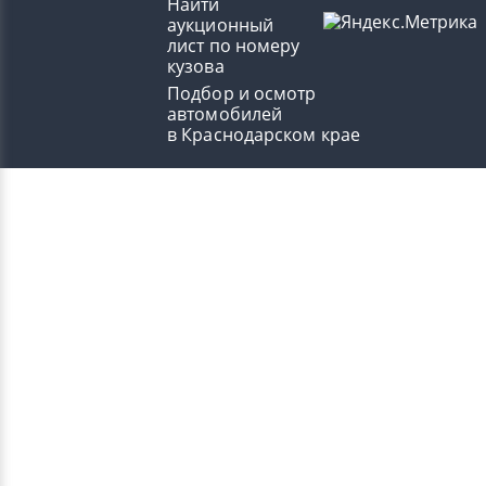
Найти
аукционный
лист по номеру
кузова
Подбор и осмотр
автомобилей
в Краснодарском крае