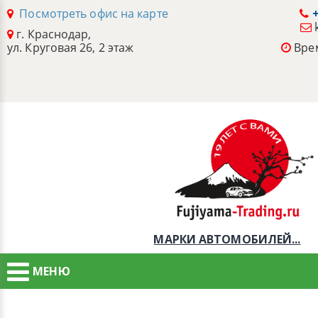
Посмотреть офис на карте
+
г. Краснодар,
ул. Круговая 26, 2 этаж
Врем
МАРКИ АВТОМОБИЛЕЙ...
МЕНЮ