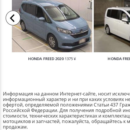
HONDA FREED 2020
1375 ¥
HONDA FREE
Информация на данном Интернет-сайте, носит исклю
информационный характер и ни при каких условиях н
офертой, определяемой положениями Статьи 437 Граж
Российской Федерации. Для получения подробной и
стоимости, технических характеристиках и комплекта
мотоциклов и запчастей, пожалуйста, обращайтесь к
продажам.