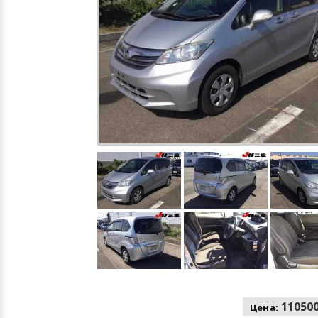
110500
Цена: