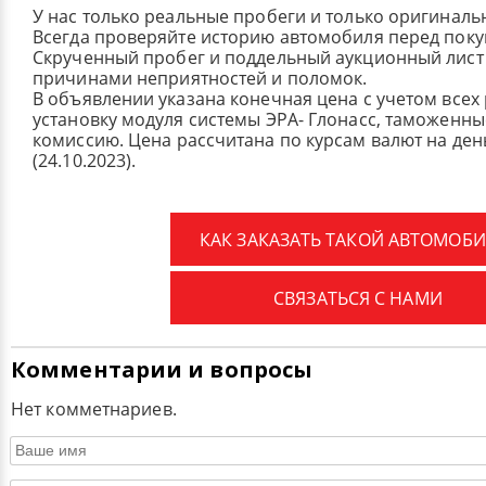
У нас только реальные пробеги и только оригиналь
Всегда проверяйте историю автомобиля перед поку
Скрученный пробег и поддельный аукционный лист 
причинами неприятностей и поломок.
В объявлении указана конечная цена с учетом всех
установку модуля системы ЭРА- Глонасс, таможенные
комиссию.
Цена рассчитана по курсам валют на де
(24.10.2023).
КАК ЗАКАЗАТЬ ТАКОЙ АВТОМОБИ
СВЯЗАТЬСЯ С НАМИ
Комментарии и вопросы
Нет комметнариев.