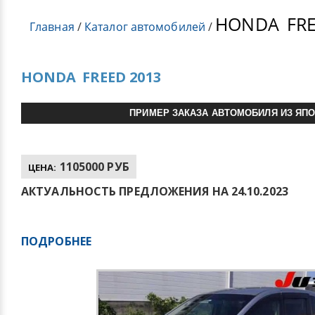
HONDA
FRE
Главная
/
Каталог автомобилей
/
HONDA
FREED 2013
ПРИМЕР ЗАКАЗА АВТОМОБИЛЯ ИЗ ЯП
1105000 РУБ
ЦЕНА:
АКТУАЛЬНОСТЬ ПРЕДЛОЖЕНИЯ НА 24.10.2023
ПОДРОБНЕЕ