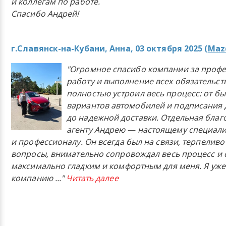
и коллегам по работе.
Спасибо Андрей!
г.Славянск-на-Кубани, Анна, 03 октября 2025 (
Mazd
"Огромное спасибо компании за проф
работу и выполнение всех обязательст
полностью устроил весь процесс: от б
вариантов автомобилей и подписания 
до надежной доставки. Отдельная бла
агенту Андрею — настоящему специали
и профессионалу. Он всегда был на связи, терпеливо
вопросы, внимательно сопровождал весь процесс и 
максимально гладким и комфортным для меня. Я уже
компанию
..."
Читать далее