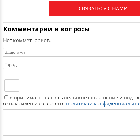
СВЯЗАТЬСЯ С НАМИ
Комментарии и вопросы
Нет комметнариев.
Я принимаю пользовательское соглашение и подтв
ознакомлен и согласен с
политикой конфиденциально