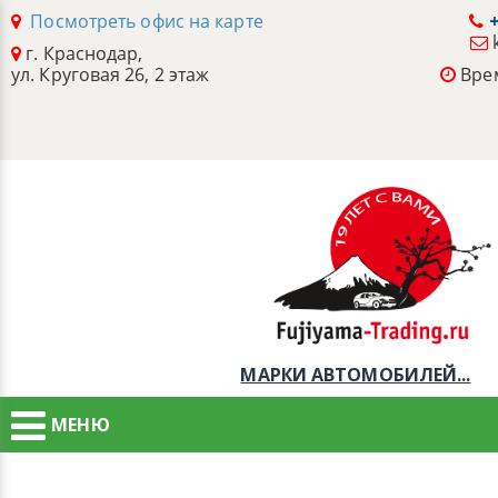
Посмотреть офис на карте
+
г. Краснодар,
ул. Круговая 26, 2 этаж
Врем
МАРКИ АВТОМОБИЛЕЙ...
МЕНЮ