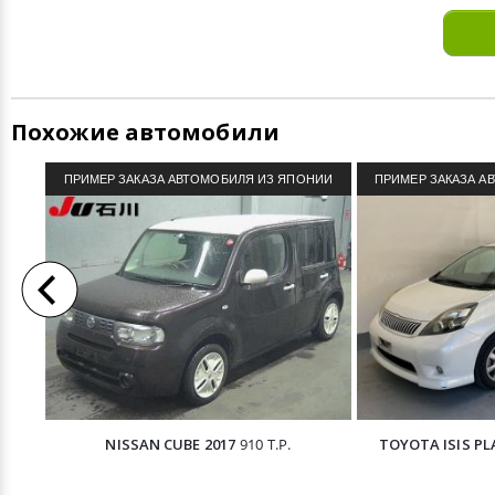
Похожие автомобили
ПРИМЕР ЗАКАЗА АВТОМОБИЛЯ ИЗ ЯПОНИИ
ПРИМЕР ЗАКАЗА А
NISSAN CUBE 2017
910 Т.Р.
TOYOTA ISIS PL