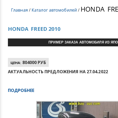
HONDA
FRE
Главная
/
Каталог автомобилей
/
HONDA
FREED 2010
ПРИМЕР ЗАКАЗА АВТОМОБИЛЯ ИЗ ЯП
804000 РУБ
ЦЕНА:
АКТУАЛЬНОСТЬ ПРЕДЛОЖЕНИЯ НА 27.04.2022
ПОДРОБНЕЕ