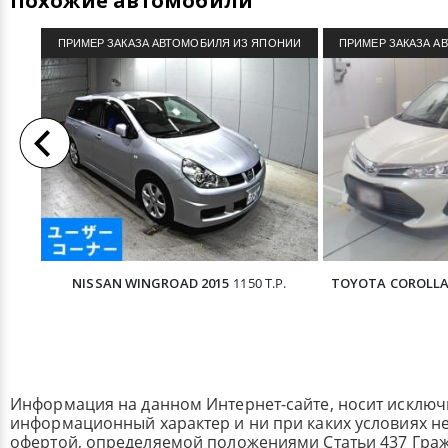
Похожие автомобили
ПРИМЕР ЗАКАЗА АВТОМОБИЛЯ ИЗ ЯПОНИИ
ПРИМЕР ЗАКАЗА А
NISSAN WINGROAD 2015
1150 Т.Р.
TOYOTA COROLLA 
Информация на данном Интернет-сайте, носит исклю
информационный характер и ни при каких условиях н
офертой, определяемой положениями Статьи 437 Граж