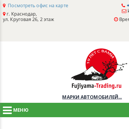
Посмотреть офис на карте
+
г. Краснодар,
ул. Круговая 26, 2 этаж
Врем
МАРКИ АВТОМОБИЛЕЙ...
МЕНЮ