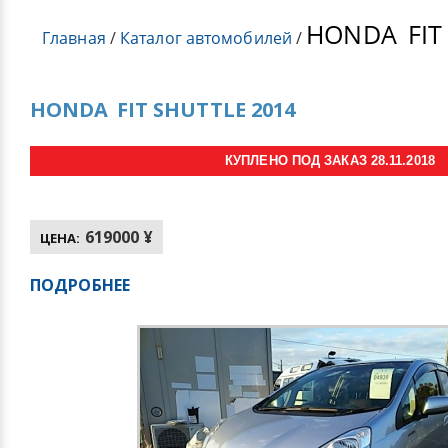
HONDA
FIT
Главная
/
Каталог автомобилей
/
HONDA
FIT SHUTTLE 2014
КУПЛЕНО ПОД ЗАКАЗ 28.11.2018
619000 ¥
ЦЕНА:
ПОДРОБНЕЕ