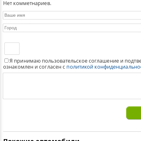
Нет комметнариев.
Я принимаю пользовательское соглашение и подтв
ознакомлен и согласен с
политикой конфиденциально