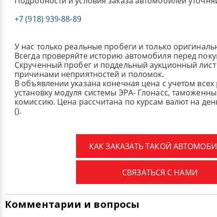
Подробности и условия заказа автомобилей уточня
+7 (918) 939-88-89
У нас только реальные пробеги и только оригиналь
Всегда проверяйте историю автомобиля перед поку
Скрученный пробег и поддельный аукционный лист 
причинами неприятностей и поломок.
В объявлении указана конечная цена с учетом всех
установку модуля системы ЭРА- Глонасс, таможенные
комиссию.
Цена рассчитана по курсам валют на де
().
КАК ЗАКАЗАТЬ ТАКОЙ АВТОМОБИ
СВЯЗАТЬСЯ С НАМИ
Комментарии и вопросы