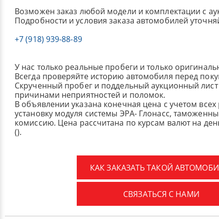
Возможен заказ любой модели и комплектации с ау
Подробности и условия заказа автомобилей уточня
+7 (918) 939-88-89
У нас только реальные пробеги и только оригиналь
Всегда проверяйте историю автомобиля перед поку
Скрученный пробег и поддельный аукционный лист 
причинами неприятностей и поломок.
В объявлении указана конечная цена с учетом всех
установку модуля системы ЭРА- Глонасс, таможенные
комиссию.
Цена рассчитана по курсам валют на де
().
КАК ЗАКАЗАТЬ ТАКОЙ АВТОМОБИ
СВЯЗАТЬСЯ С НАМИ