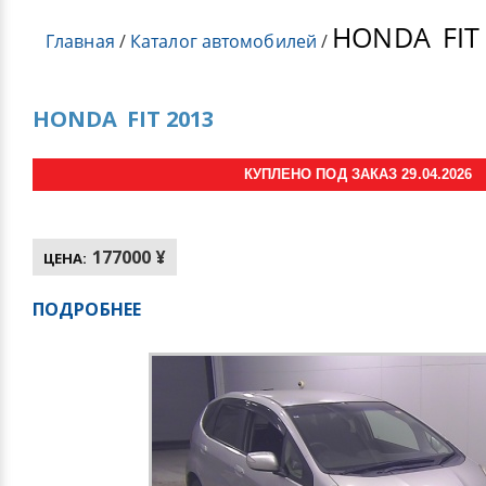
HONDA
FIT
Главная
/
Каталог автомобилей
/
HONDA
FIT 2013
КУПЛЕНО ПОД ЗАКАЗ 29.04.2026
177000 ¥
ЦЕНА:
ПОДРОБНЕЕ