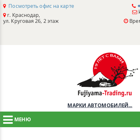
Посмотреть офис на карте
+
г. Краснодар,
ул. Круговая 26, 2 этаж
Врем
МАРКИ АВТОМОБИЛЕЙ...
МЕНЮ