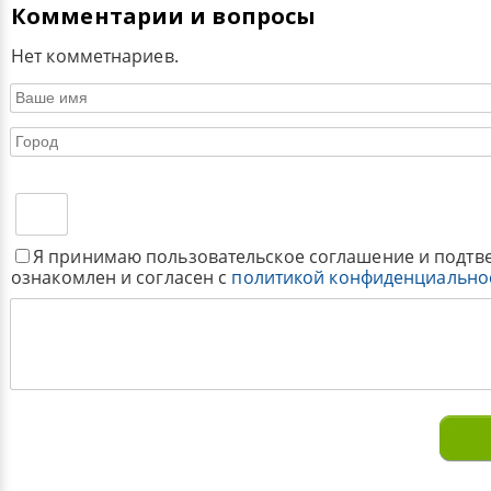
Комментарии и вопросы
Нет комметнариев.
Я принимаю пользовательское соглашение и подтв
ознакомлен и согласен с
политикой конфиденциально