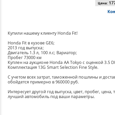
177
Цена:
Ко
Купили нашему клиенту Honda Fit!
Honda Fit в кузове GE6;
2013 год выпуска;
Двигатель 1.3 л, 100 л.с; Вариатор;
Пробег 73000 км
Куплен на аукционе Honda AA Tokyo с оценкой 3.5 
Комплектация 13G Smart Selection Fine Style.
С учетом всех затрат, таможенной пошлины и достав
обойдется примерно в 960000 руб.
Интересует другой год выпуска, цвет, пробег, цена,
лучший автомобиль под ваши параметры.