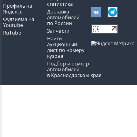
статистика
Профиль на
Яндексе
Доставка
автомобилей
Фудзияма на
по России
Youtube
Запчасти
RuTube
Найти
аукционный
лист по номеру
кузова
Подбор и осмотр
автомобилей
в Краснодарском крае