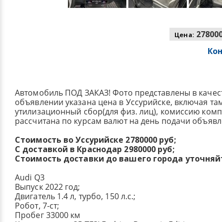
278000
Цена:
Ко
Автомобиль ПОД ЗАКАЗ! Фото представлены в качес
объявлении указана цена в Уссурийске, включая т
утилизационный сбор(для физ. лиц), комиссию ком
рассчитана по курсам валют на день подачи объявл
Стоимость во Уссурийске 2780000 руб;
С доставкой в Краснодар 2980000 руб;
Стоимость доставки до вашего города уточняй
Audi Q3
Выпуск 2022 год;
Двигатель 1.4 л, турбо, 150 л.с.;
Робот, 7-ст;
Пробег 33000 км