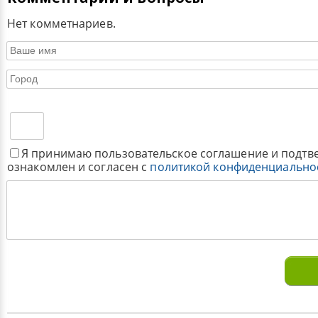
Нет комметнариев.
Я принимаю пользовательское соглашение и подтв
ознакомлен и согласен с
политикой конфиденциально