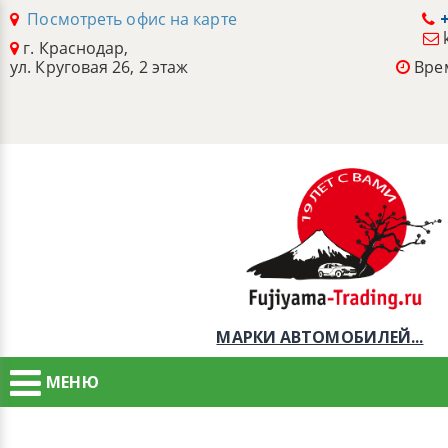
Посмотреть офис на карте
+
г. Краснодар,
ул. Круговая 26, 2 этаж
Врем
МАРКИ АВТОМОБИЛЕЙ...
МЕНЮ