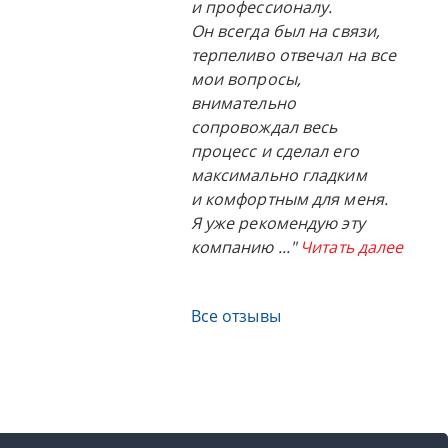
и профессионалу.
Он всегда был на связи,
терпеливо отвечал на все
мои вопросы,
внимательно
сопровождал весь
процесс и сделал его
максимально гладким
и комфортным для меня.
Я уже рекомендую эту
компанию
..."
Читать далее
Все отзывы