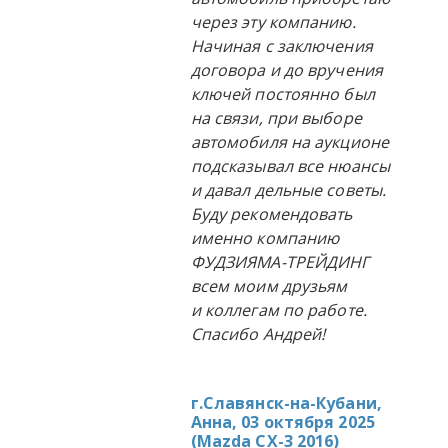
через эту компанию.
Начиная с заключения
договора и до вручения
ключей постоянно был
на связи, при выборе
автомобиля на аукционе
подсказывал все нюансы
и давал дельные советы.
Буду рекомендовать
именно компанию
ФУДЗИЯМА-ТРЕЙДИНГ
всем моим друзьям
и коллегам по работе.
Спасибо Андрей!
г.Славянск-на-Кубани,
Анна, 03 октября 2025
(
Mazda CX-3 2016
)