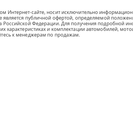
ом Интернет-сайте, носит исключительно информацион
не является публичной офертой, определяемой положен
са Российской Федерации. Для получения подробной и
ких характеристиках и комплектации автомобилей, мото
йтесь к менеджерам по продажам.