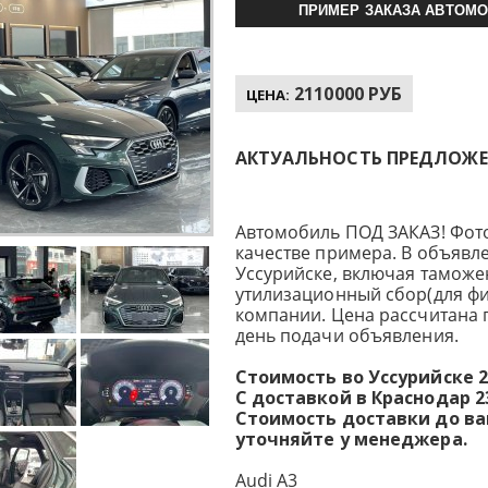
ПРИМЕР ЗАКАЗА АВТОМО
2110000 РУБ
ЦЕНА:
АКТУАЛЬНОСТЬ ПРЕДЛОЖЕНИ
Автомобиль ПОД ЗАКАЗ! Фот
качестве примера. В объявле
Уссурийске, включая таможе
утилизационный сбор(для фи
компании. Цена рассчитана 
день подачи объявления.
Стоимость во Уссурийске 2
С доставкой в Краснодар 23
Стоимость доставки до в
уточняйте у менеджера.
Audi A3