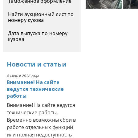
Таможенное оформление
Найти аукционный лист по
номеру кузова
Дата выпуска по номеру
кузова
Новости
и
статьи
8 Июня 2026 года
Внимание! На сайте
ведутся технические
работы
Внимание! На сайте ведутся
технические работы.
Временно возможны сбои в
работе отдельных функций
или полная недоступность