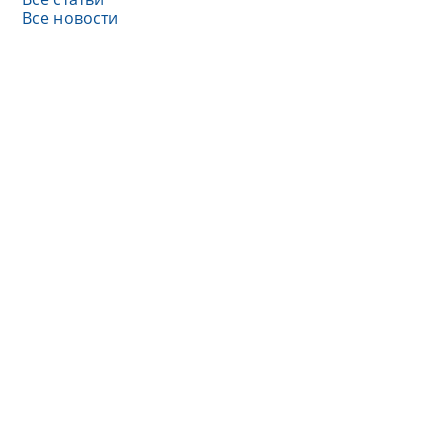
Все новости