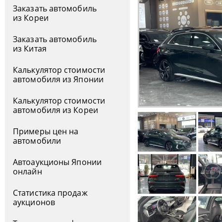
Заказать автомобиль
из Кореи
Заказать автомобиль
из Китая
Калькулятор стоимости
автомобиля из Японии
Калькулятор стоимости
автомобиля из Кореи
Примеры цен на
автомобили
Автоаукционы Японии
онлайн
Статистика продаж
аукционов